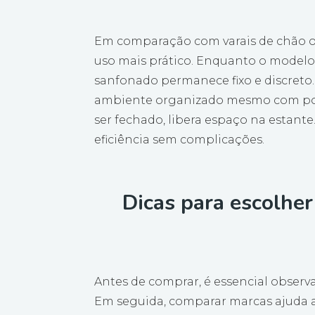
Em comparação com varais de chão ou
uso mais prático. Enquanto o modelo
sanfonado permanece fixo e discreto.
ambiente organizado mesmo com pouc
ser fechado, libera espaço na estante
eficiência sem complicações.
Dicas para escolher
Antes de comprar, é essencial observa
Em seguida, comparar marcas ajuda a