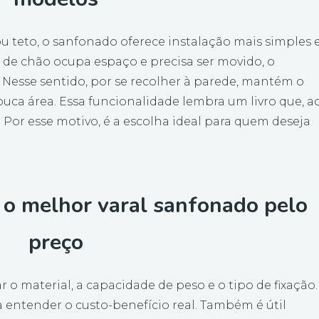
 teto, o sanfonado oferece instalação mais simples 
 de chão ocupa espaço e precisa ser movido, o
 Nesse sentido, por se recolher à parede, mantém o
a área. Essa funcionalidade lembra um livro que, a
. Por esse motivo, é a escolha ideal para quem deseja
 o melhor varal sanfonado pelo
preço
r o material, a capacidade de peso e o tipo de fixação.
 entender o custo-benefício real. Também é útil