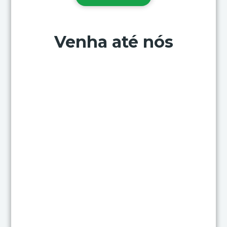
Venha até nós