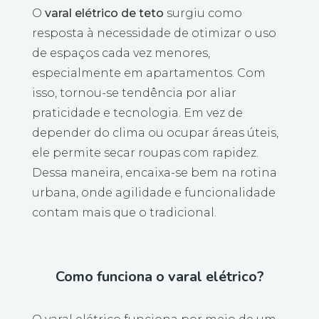
O
varal elétrico de teto
surgiu como
resposta à necessidade de otimizar o uso
de espaços cada vez menores,
especialmente em apartamentos. Com
isso, tornou-se tendência por aliar
praticidade e tecnologia. Em vez de
depender do clima ou ocupar áreas úteis,
ele permite secar roupas com rapidez.
Dessa maneira, encaixa-se bem na rotina
urbana, onde agilidade e funcionalidade
contam mais que o tradicional.
Como funciona o varal elétrico?