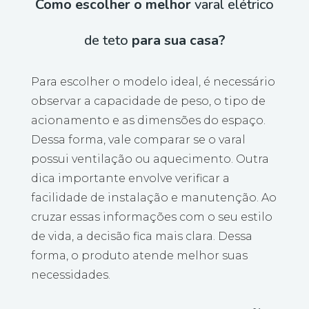
Como escolher o melhor
varal elétrico
de teto
para sua casa?
Para escolher o modelo ideal, é necessário
observar a capacidade de peso, o tipo de
acionamento e as dimensões do espaço.
Dessa forma, vale comparar se o varal
possui ventilação ou aquecimento. Outra
dica importante envolve verificar a
facilidade de instalação e manutenção. Ao
cruzar essas informações com o seu estilo
de vida, a decisão fica mais clara. Dessa
forma, o produto atende melhor suas
necessidades.