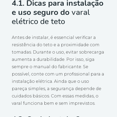
4.1. Dicas para instalação
e uso seguro do
varal
elétrico de teto
Antes de instalar, é essencial verificar a
resistência do teto e a proximidade com
tomadas. Durante o uso, evitar sobrecarga
aumenta a durabilidade. Por isso, siga
sempre o manual do fabricante. Se
possível, conte com um profissional para a
instalação elétrica. Ainda que o uso
pareça simples, a segurança depende de
cuidados básicos. Com essas medidas, o
varal funciona bem e sem imprevistos.