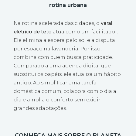
rotina urbana
Na rotina acelerada das cidades, o
varal
elétrico de teto
atua como um facilitador.
Ele elimina a espera pelo sol e a disputa
por espaço na lavanderia. Por isso,
combina com quem busca praticidade.
Comparado a uma agenda digital que
substitui os papéis, ele atualiza um hábito
antigo. Ao simplificar uma tarefa
doméstica comum, colabora com o dia a
dia e amplia o conforto sem exigir
grandes adaptações.
CONHEÇA MAIS SOBRE O PLANETA