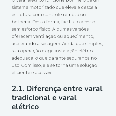
O varal elétrico funciona por meio de um
sistema motorizado que eleva e desce a
estrutura com controle remoto ou
botoeira. Dessa forma, facilita o acesso
sem esforço físico. Algumas versões
oferecem ventilação ou aquecimento,
acelerando a secagem. Ainda que simples,
sua operação exige instalação elétrica
adequada, o que garante segurança no
uso. Com isso, ele se torna uma solução
eficiente e acessível.
2.1. Diferença entre varal
tradicional e varal
elétrico