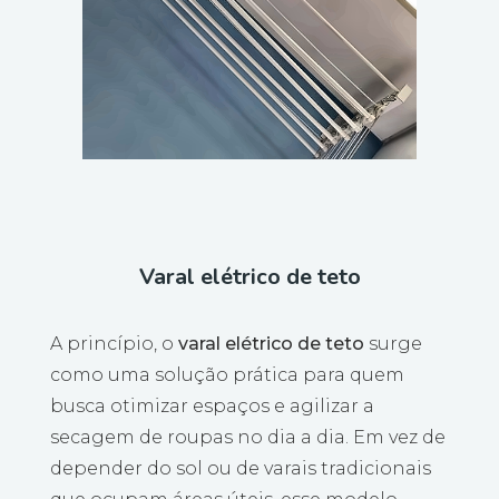
Varal elétrico de teto
A princípio, o
varal elétrico de teto
surge
como uma solução prática para quem
busca otimizar espaços e agilizar a
secagem de roupas no dia a dia. Em vez de
depender do sol ou de varais tradicionais