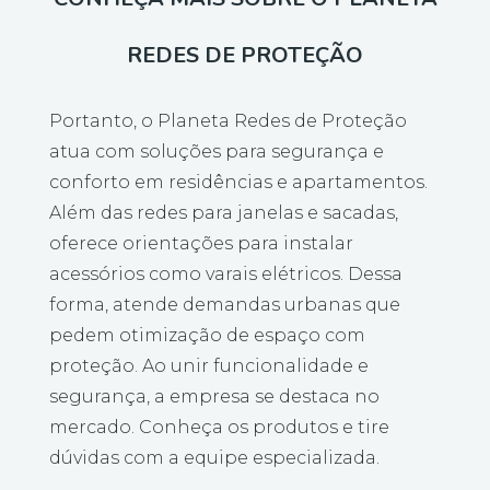
REDES DE PROTEÇÃO
Portanto, o Planeta Redes de Proteção
atua com soluções para segurança e
conforto em residências e apartamentos.
Além das redes para janelas e sacadas,
oferece orientações para instalar
acessórios como varais elétricos. Dessa
forma, atende demandas urbanas que
pedem otimização de espaço com
proteção. Ao unir funcionalidade e
segurança, a empresa se destaca no
mercado. Conheça os produtos e tire
dúvidas com a equipe especializada.