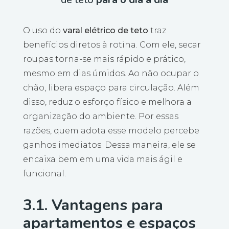
O uso do
varal elétrico de teto
traz
benefícios diretos à rotina. Com ele, secar
roupas torna-se mais rápido e prático,
mesmo em dias úmidos. Ao não ocupar o
chão, libera espaço para circulação. Além
disso, reduz o esforço físico e melhora a
organização do ambiente. Por essas
razões, quem adota esse modelo percebe
ganhos imediatos. Dessa maneira, ele se
encaixa bem em uma vida mais ágil e
funcional.
3.1. Vantagens para
apartamentos e espaços