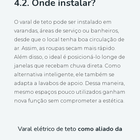
4.2. Onde instalar?
O varal de teto pode ser instalado em
varandas, áreas de serviço ou banheiros,
desde que o local tenha boa circulação de
ar. Assim, as roupas secam mais rápido.
Além disso, o ideal é posicioná-lo longe de
janelas que recebam chuva direta. Como
alternativa inteligente, ele também se
adapta a lavabos de apoio. Dessa maneira,
mesmo espaços pouco utilizados ganham
nova função sem comprometer a estética.
Varal elétrico de teto
como aliado da