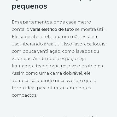
pequenos
Em apartamentos, onde cada metro
conta, o
varal elétrico de teto
se mostra útil.
Ele sobe até o teto quando não está em
uso, liberando área útil. Isso favorece locais
com pouca ventilação, como lavabos ou
varandas. Ainda que o espaço seja
limitado, a tecnologia resolve o problema.
Assim como uma cama dobrável, ele
aparece só quando necessário, o que o
torna ideal para otimizar ambientes
compactos.